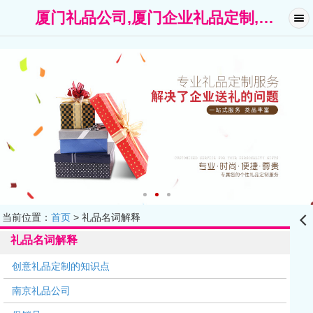
厦门礼品公司,厦门企业礼品定制,广告礼品-厦门礼名扬礼品公司
当前位置：
首页
> 礼品名词解释
󰊒
礼品名词解释
创意礼品定制的知识点
南京礼品公司