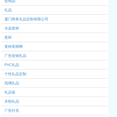
促销品
礼品
厦门商务礼品定制有限公司
水晶奖杯
奖杯
奖杯奖牌网
广告促销礼品
PVC礼品
个性礼品定制
琉璃礼品
礼品瓷
木制礼品
广告扑克