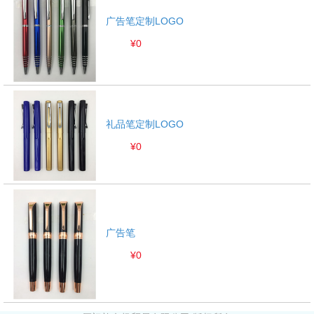
广告笔定制LOGO
¥0
礼品笔定制LOGO
¥0
广告笔
¥0