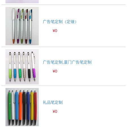
广告笔定制（定做）
¥0
广告笔定制,厦门广告笔定制
¥0
礼品笔定制
¥0