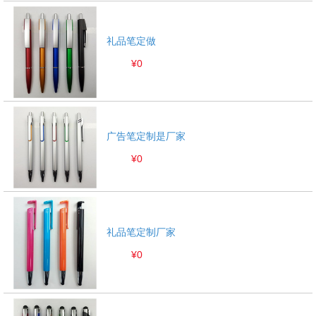
礼品笔定做
1
2
3
¥0
广告笔定制是厂家
¥0
礼品笔定制厂家
¥0