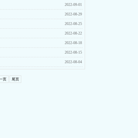
2022-09-01
2022-08-29
2022-08-25
2022-08-22
2022-08-18
2022-08-15
2022-08-04
一页
尾页