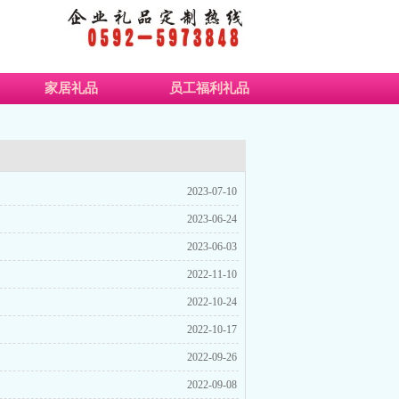
家居礼品
员工福利礼品
2023-07-10
2023-06-24
2023-06-03
2022-11-10
2022-10-24
2022-10-17
2022-09-26
2022-09-08