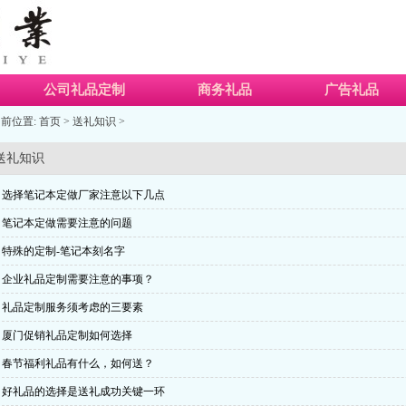
公司礼品定制
商务礼品
广告礼品
前位置:
首页
>
送礼知识
>
送礼知识
选择笔记本定做厂家注意以下几点
笔记本定做需要注意的问题
特殊的定制-笔记本刻名字
企业礼品定制需要注意的事项？
礼品定制服务须考虑的三要素
厦门促销礼品定制如何选择
春节福利礼品有什么，如何送？
好礼品的选择是送礼成功关键一环