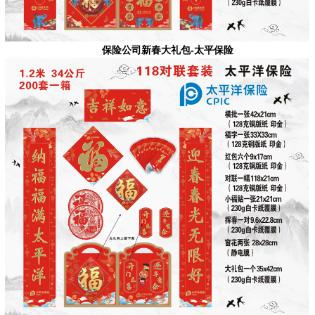
保险公司新春大礼包-太平保险