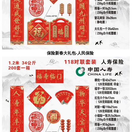
保险新春大礼包-人民保险
1