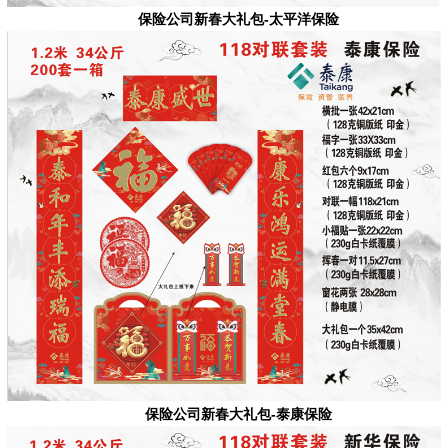
保险公司新春大礼包-太平洋保险
保险公司新春大礼包-泰康保险