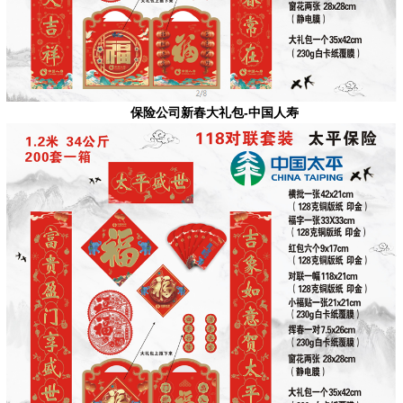
保险公司新春大礼包-中国人寿