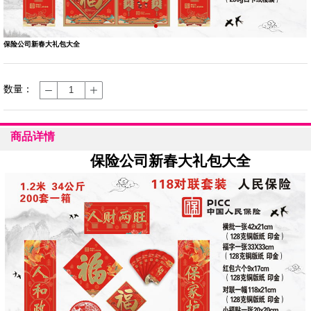
保险公司新春大礼包大全
数量：
商品详情
保险公司新春大礼包大全
1
2
3